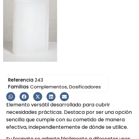
Referencia
243
Familias
Complementos
,
Dosificadores
Elemento versátil desarrollado para cubrir
necesidades prácticas. Destaca por ser una opción
sencilla que cumple con su cometido de manera
efectiva, independientemente de dónde se utilice.
Su formato se adapta fácilmente a diferentes usos