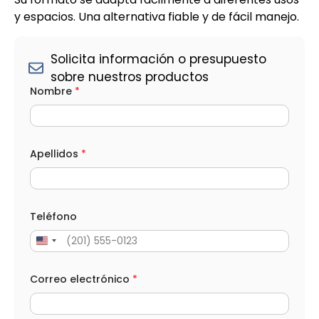
y espacios. Una alternativa fiable y de fácil manejo.
Solicita información o presupuesto
sobre nuestros productos
Nombre
*
Apellidos
*
Teléfono
Correo electrónico
*