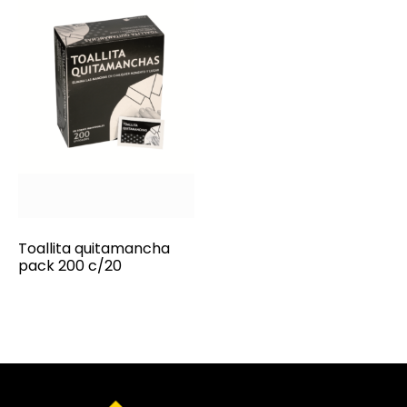
Toallita quitamancha
pack 200 c/20