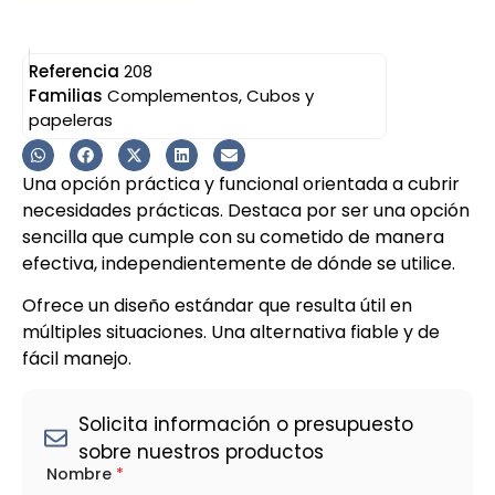
Referencia
208
Familias
Complementos
,
Cubos y
papeleras
Una opción práctica y funcional orientada a cubrir
necesidades prácticas. Destaca por ser una opción
sencilla que cumple con su cometido de manera
efectiva, independientemente de dónde se utilice.
Ofrece un diseño estándar que resulta útil en
múltiples situaciones. Una alternativa fiable y de
fácil manejo.
Solicita información o presupuesto
sobre nuestros productos
Nombre
*