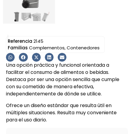
Referencia
2145
Familias
Complementos
,
Contenedores
Una opción práctica y funcional orientada a
facilitar el consumo de alimentos o bebidas.
Destaca por ser una opción sencilla que cumple
con su cometido de manera efectiva,
independientemente de dónde se utilice.
Ofrece un diseño estándar que resulta útil en
múltiples situaciones. Resulta muy conveniente
para el uso diario.