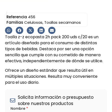
Referencia
456
Familias
Celulosas
,
Toallas secamanos
Toalla z-z ecopasta 2h pack 200 uds c/20 es un
artículo diseñado para el consumo de distintos
tipos de bebidas. Destaca por ser una opción
sencilla que cumple con su cometido de manera
efectiva, independientemente de dónde se utilice.
Ofrece un diseño estándar que resulta útil en
múltiples situaciones. Resulta muy conveniente
para el uso diario.
Solicita información o presupuesto
sobre nuestros productos
*
Nombre
*
L