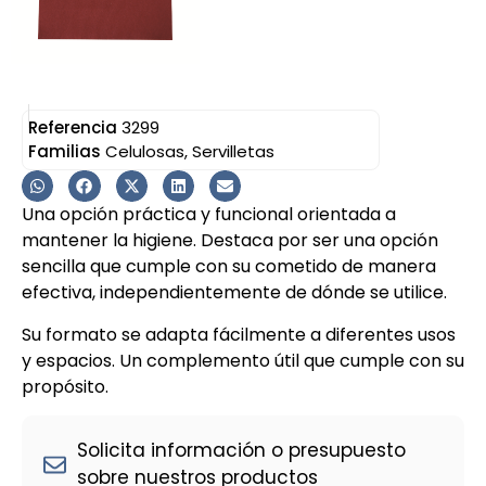
Referencia
3299
Familias
Celulosas
,
Servilletas
Una opción práctica y funcional orientada a
mantener la higiene. Destaca por ser una opción
sencilla que cumple con su cometido de manera
efectiva, independientemente de dónde se utilice.
Su formato se adapta fácilmente a diferentes usos
y espacios. Un complemento útil que cumple con su
propósito.
Solicita información o presupuesto
sobre nuestros productos
M