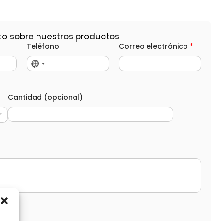
to sobre nuestros productos
Teléfono
Correo electrónico
*
Cantidad (opcional)
d