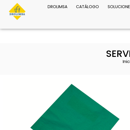
DROLIMSA
CATÁLOGO
SOLUCIONE
SERV
Inic