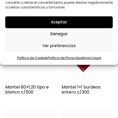
consentir o retirar el consentimiento, puede afectar negativamente
a ciertas características y funciones.
Aceptar
Denegar
Ver preferencias
Política de Cookies
Política de Privacidad
Aviso Legal
Mantel 80×1,20 tipo e
Mantel 1×1 burdeos
blanco c/500
entero c/300