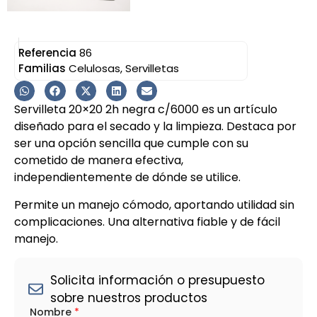
Referencia
86
Familias
Celulosas
,
Servilletas
Servilleta 20×20 2h negra c/6000 es un artículo
diseñado para el secado y la limpieza. Destaca por
ser una opción sencilla que cumple con su
cometido de manera efectiva,
independientemente de dónde se utilice.
Permite un manejo cómodo, aportando utilidad sin
complicaciones. Una alternativa fiable y de fácil
manejo.
Solicita información o presupuesto
sobre nuestros productos
Nombre
*