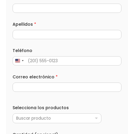
Apellidos
*
Teléfono
Correo electrónico
*
Selecciona los productos
Buscar producto