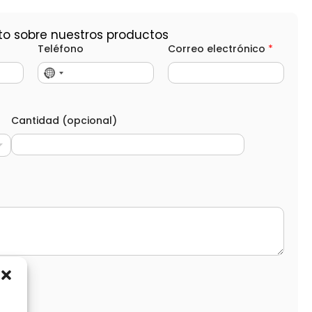
to sobre nuestros productos
Teléfono
Correo electrónico
*
Cantidad (opcional)
d