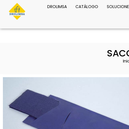
DROLIMSA
CATÁLOGO
SOLUCIONE
SACC
Ini