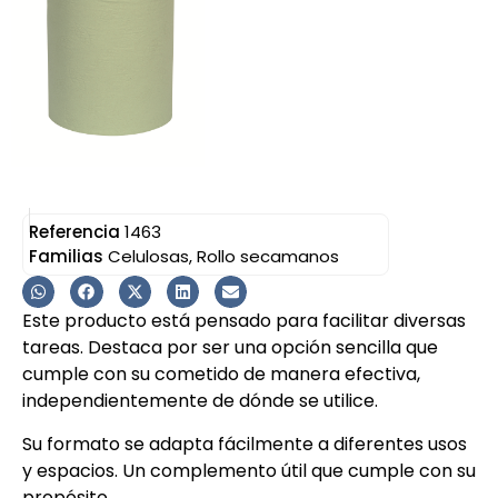
Referencia
1463
Familias
Celulosas
,
Rollo secamanos
Este producto está pensado para facilitar diversas
tareas. Destaca por ser una opción sencilla que
cumple con su cometido de manera efectiva,
independientemente de dónde se utilice.
Su formato se adapta fácilmente a diferentes usos
y espacios. Un complemento útil que cumple con su
propósito.