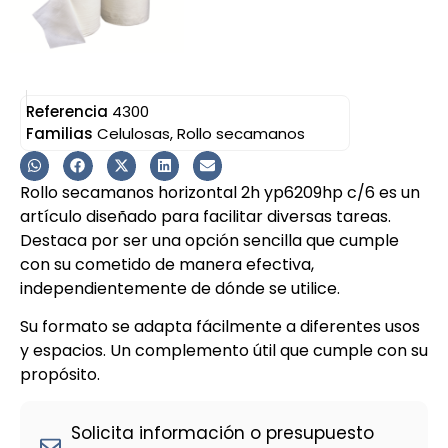
Referencia
4300
Familias
Celulosas
,
Rollo secamanos
Rollo secamanos horizontal 2h yp6209hp c/6 es un
artículo diseñado para facilitar diversas tareas.
Destaca por ser una opción sencilla que cumple
con su cometido de manera efectiva,
independientemente de dónde se utilice.
Su formato se adapta fácilmente a diferentes usos
y espacios. Un complemento útil que cumple con su
propósito.
Solicita información o presupuesto