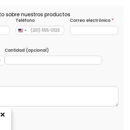
to sobre nuestros productos
Teléfono
Correo electrónico
*
Cantidad (opcional)
d