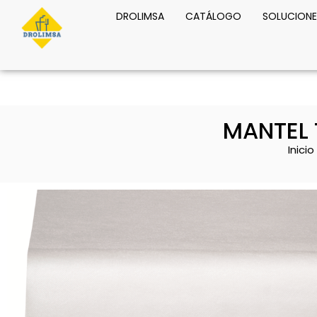
DROLIMSA
CATÁLOGO
SOLUCIONE
MANTEL 
Inicio