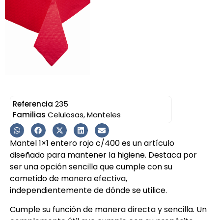
Referencia
235
Familias
Celulosas
,
Manteles
Mantel 1×1 entero rojo c/400 es un artículo
diseñado para mantener la higiene. Destaca por
ser una opción sencilla que cumple con su
cometido de manera efectiva,
independientemente de dónde se utilice.
Cumple su función de manera directa y sencilla. Un