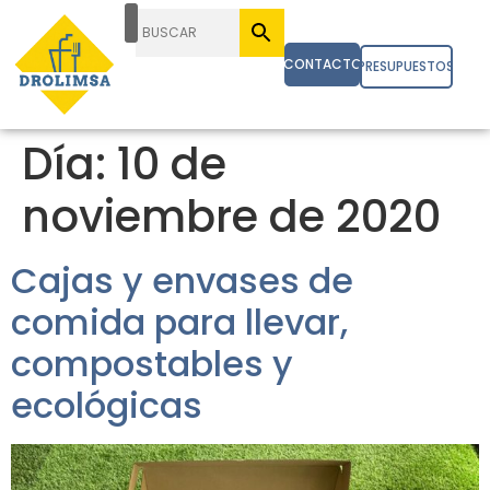
CONTACTO
PRESUPUESTOS
Día:
10 de
noviembre de 2020
Cajas y envases de
comida para llevar,
compostables y
ecológicas