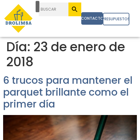
CONTACTO
PRESUPUESTOS
Día:
23 de enero de
2018
6 trucos para mantener el
parquet brillante como el
primer día