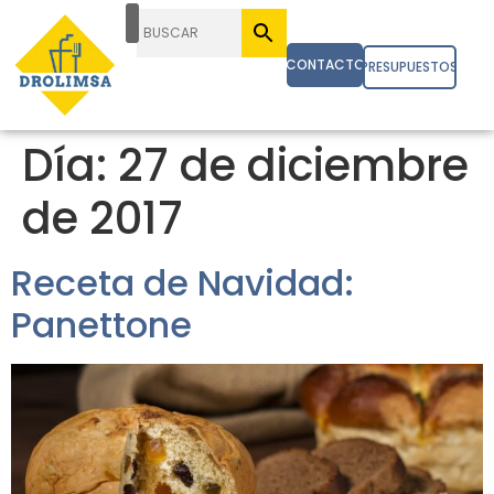
CONTACTO
PRESUPUESTOS
Día:
27 de diciembre
de 2017
Receta de Navidad:
Panettone